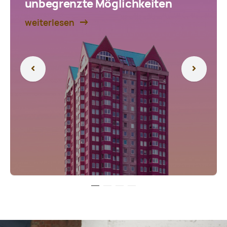
unbegrenzte Möglichkeiten
weiterlesen