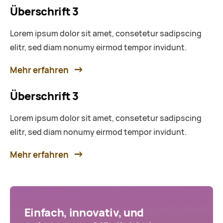
Überschrift 3
Lorem ipsum dolor sit amet, consetetur sadipscing
elitr, sed diam nonumy eirmod tempor invidunt.
Mehr erfahren
Überschrift 3
Lorem ipsum dolor sit amet, consetetur sadipscing
elitr, sed diam nonumy eirmod tempor invidunt.
Mehr erfahren
Einfach, innovativ, und