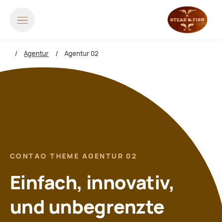
Agentur
Agentur 02
CONTAO THEME AGENTUR 02
Einfach, innovativ,
und unbegrenzte